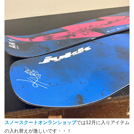
スノースクートオンランショップ
では12月に入りアイテム
の入れ替えが激しいです・・！