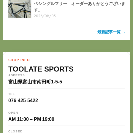
ベシングルフリー オーダーありがとうございま
す。
2026/08/03
最新記事一覧 →
SHOP INFO
TOOLATE SPORTS
ADDRESS
富山県富山市南田町1-5-5
TEL
076-425-5422
OPEN
AM 11:00 – PM 19:00
CLOSED