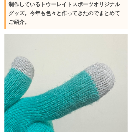
制作しているトウーレイトスポーツオリジナル
グッズ。今年も色々と作ってきたのでまとめて
ご紹介。