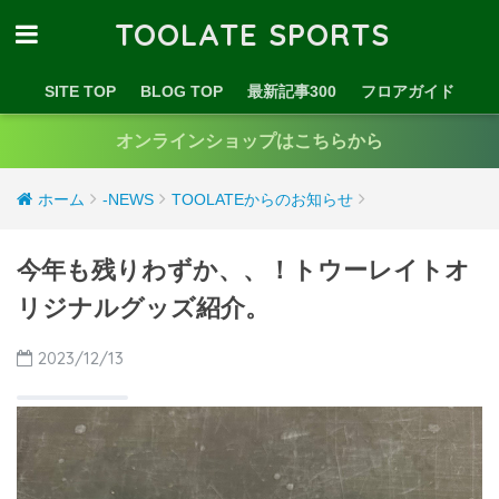
TOOLATE SPORTS
SITE TOP
BLOG TOP
最新記事300
フロアガイド
オンラインショップはこちらから
ホーム
-NEWS
TOOLATEからのお知らせ
今年も残りわずか、、！トウーレイトオ
リジナルグッズ紹介。
2023/12/13