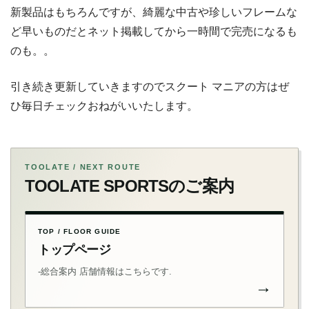
新製品はもちろんですが、綺麗な中古や珍しいフレームな
ど早いものだとネット掲載してから一時間で完売になるも
のも。。
引き続き更新していきますのでスクート マニアの方はぜ
ひ毎日チェックおねがいいたします。
TOOLATE / NEXT ROUTE
TOOLATE SPORTSのご案内
TOP / FLOOR GUIDE
トップページ
-総合案内 店舗情報はこちらです.
→