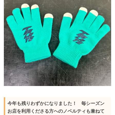
今年も残りわずかになりました！ 毎シーズン
お店を利用くださる方へのノベルティも兼ねて