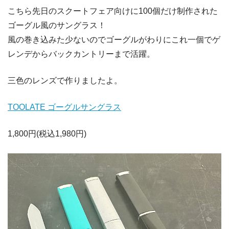
こちら先日のスクートフェア向けに100個だけ制作された
ゴーグル風のサングラス！
風の巻き込みた少ないのでゴーグルがわりにこれ一個でゲ
レンデからバックカントリーまで活躍。
三色のレンズで作りましたよ。
TOOLATE ゴーグルサングラス
1,800円(税込1,980円)