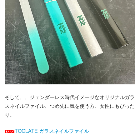
そして、、ジェンダーレス時代イメージなオリジナルガラ
スネイルファイル、つめ先に気を使う方、女性にもぴった
り。
TOOLATE ガラスネイルファイル