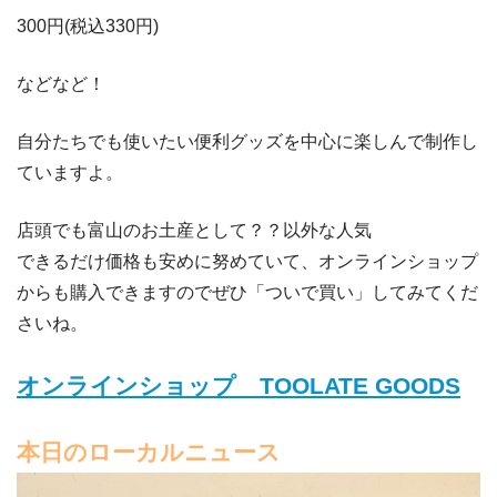
300円(税込330円)
などなど！
自分たちでも使いたい便利グッズを中心に楽しんで制作し
ていますよ。
店頭でも富山のお土産として？？以外な人気
できるだけ価格も安めに努めていて、オンラインショップ
からも購入できますのでぜひ「ついで買い」してみてくだ
さいね。
オンラインショップ TOOLATE GOODS
本日のローカルニュース