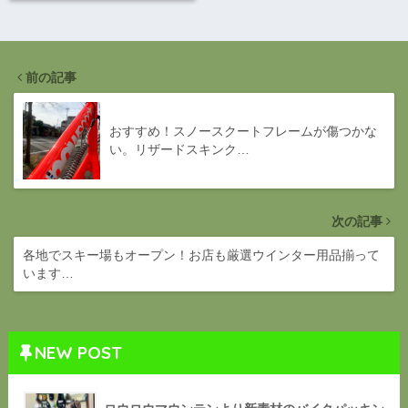
前の記事
おすすめ！スノースクートフレームが傷つかな
い。リザードスキンク…
次の記事
各地でスキー場もオープン！お店も厳選ウインター用品揃って
います…
NEW POST