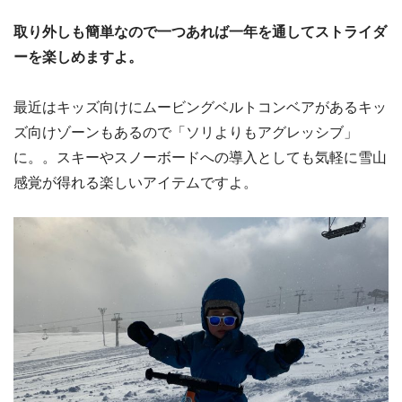
取り外しも簡単なので一つあれば一年を通してストライダ
ーを楽しめますよ。
最近はキッズ向けにムービングベルトコンベアがあるキッ
ズ向けゾーンもあるので「ソリよりもアグレッシブ」
に。。スキーやスノーボードへの導入としても気軽に雪山
感覚が得れる楽しいアイテムですよ。