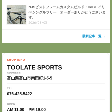
NJSピストフレームカスタムビルド：IRIBE イリ
ベシングルフリー オーダーありがとうございま
す。
2026/08/03
最新記事一覧 →
SHOP INFO
TOOLATE SPORTS
ADDRESS
富山県富山市南田町1-5-5
TEL
076-425-5422
OPEN
AM 11:00 – PM 19:00