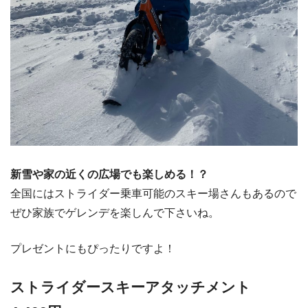
新雪や家の近くの広場でも楽しめる！？
全国にはストライダー乗車可能のスキー場さんもあるので
ぜひ家族でゲレンデを楽しんで下さいね。
プレゼントにもぴったりですよ！
ストライダースキーアタッチメント