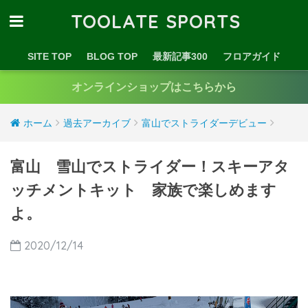
TOOLATE SPORTS
SITE TOP
BLOG TOP
最新記事300
フロアガイド
オンラインショップはこちらから
ホーム
過去アーカイブ
富山でストライダーデビュー
富山 雪山でストライダー！スキーアタ
ッチメントキット 家族で楽しめます
よ。
2020/12/14