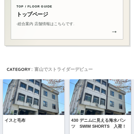
TOP / FLOOR GUIDE
トップページ
-総合案内 店舗情報はこちらです.
→
CATEGORY :
富山でストライダーデビュー
イスと毛布
430 デニムに見える海水パン
ツ SWIM SHORTS 入荷！