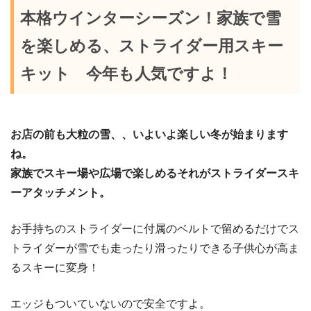
本格ウインターシーズン！家族で雪
を楽しめる、ストライダー用スキー
キット 今年も人気ですよ！
お店の前も大粒の雪、、いよいよ楽しい冬が始まります
ね。
家族でスキー場や広場で楽しめるそれがストライダースキ
ーアタッチメント。
お手持ちのストライダーに付属のベルトで留めるだけでス
トライダーが雪でも走ったり滑ったりできる子供心が高ま
るスキーに変身！
エッジもついていないので安全ですよ。