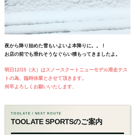
夜から降り始めた雪もいよいよ本降りに。。！
お店の前でも滑れそうなぐらい積もってきましたよ。
明日12/15（火）はスノースクートニューモデル滑走テス
トの為、臨時休業とさせて頂きます。
何卒よろしくお願いいたします、
TOOLATE / NEXT ROUTE
TOOLATE SPORTSのご案内