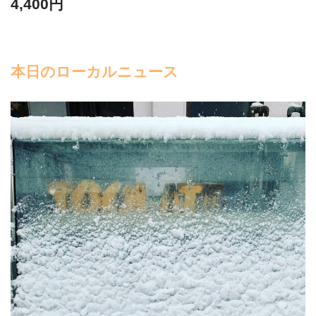
4,400円
本日のローカルニュース