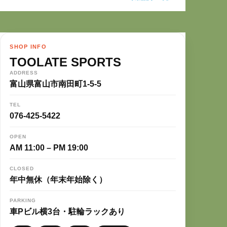
SHOP INFO
TOOLATE SPORTS
ADDRESS
富山県富山市南田町1-5-5
TEL
076-425-5422
OPEN
AM 11:00 – PM 19:00
CLOSED
年中無休（年末年始除く）
PARKING
車Pビル横3台・駐輪ラックあり