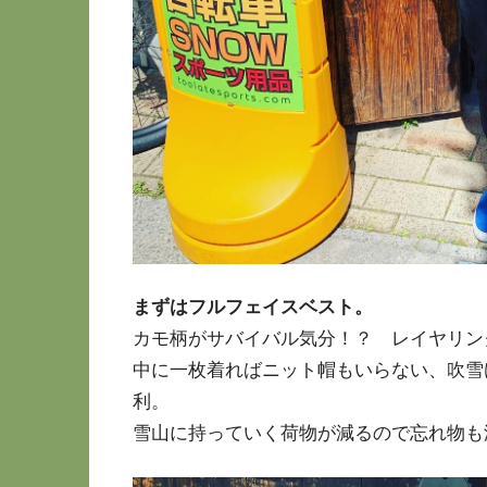
まずはフルフェイスベスト。
カモ柄がサバイバル気分！？ レイヤリン
中に一枚着ればニット帽もいらない、吹雪
利。
雪山に持っていく荷物が減るので忘れ物も