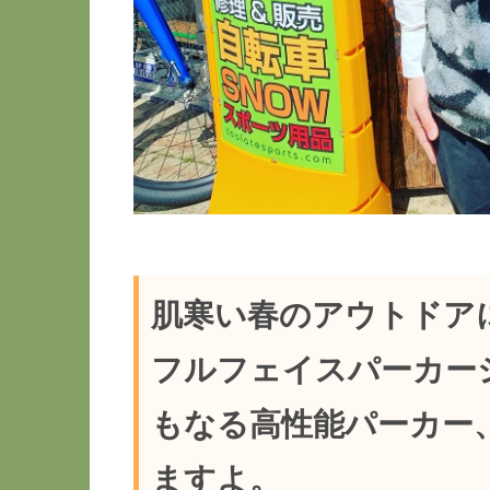
肌寒い春のアウトドア
フルフェイスパーカー
もなる高性能パーカー
ますよ。