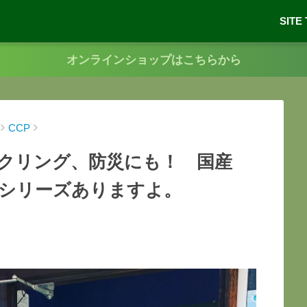
SITE
オンラインショップはこちらから
CCP
クリング、防災にも！ 国産
ーシリーズありますよ。