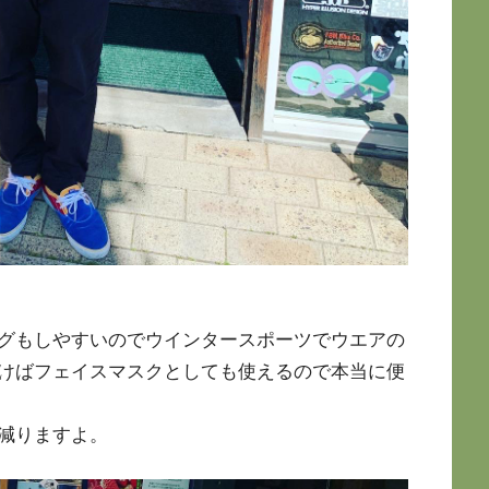
グもしやすいのでウインタースポーツでウエアの
けばフェイスマスクとしても使えるので本当に便
減りますよ。