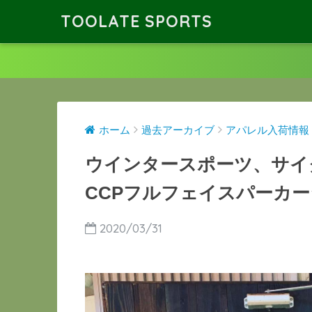
TOOLATE SPORTS
ホーム
過去アーカイブ
アパレル入荷情報
ウインタースポーツ、サイ
CCPフルフェイスパーカ
2020/03/31