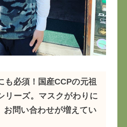
にも必須！国産CCPの元祖
シリーズ。マスクがわりに
、お問い合わせが増えてい