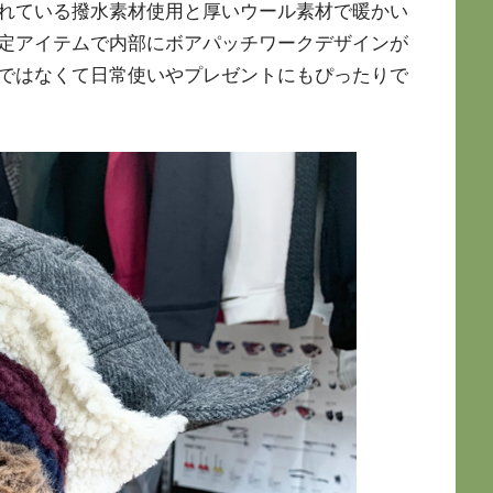
れている撥水素材使用と厚いウール素材で暖かい
定アイテムで内部にボアパッチワークデザインが
ではなくて日常使いやプレゼントにもぴったりで