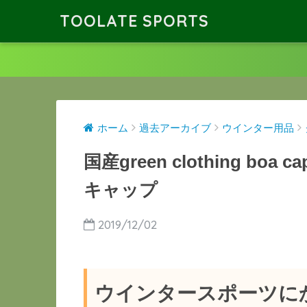
TOOLATE SPORTS
ホーム
過去アーカイブ
ウインター用品
国産green clothing 
キャップ
2019/12/02
ウインタースポーツに