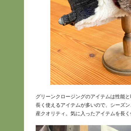
グリーンクロージングのアイテムは性能と
長く使えるアイテムが多いので、シーズン
産クオリティ。気に入ったアイテムを長く