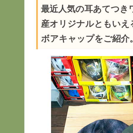
最近人気の耳あてつき
産オリジナルともいえ
ボアキャップをご紹介