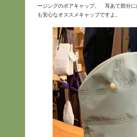
ージングのボアキャップ。 耳あて部分に
も安心なオススメキャップですよ。