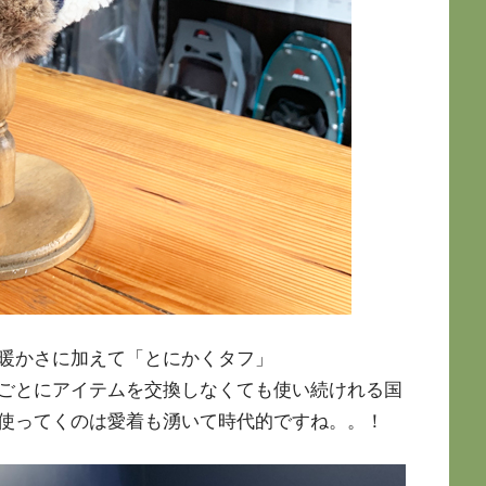
暖かさに加えて「とにかくタフ」
ごとにアイテムを交換しなくても使い続けれる国
使ってくのは愛着も湧いて時代的ですね。。！