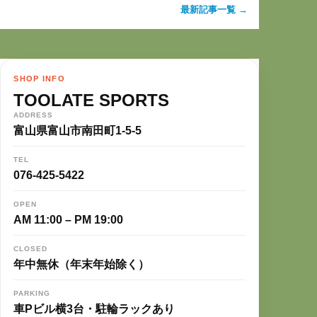
最新記事一覧 →
SHOP INFO
TOOLATE SPORTS
ADDRESS
富山県富山市南田町1-5-5
TEL
076-425-5422
OPEN
AM 11:00 – PM 19:00
CLOSED
年中無休（年末年始除く）
PARKING
車Pビル横3台・駐輪ラックあり