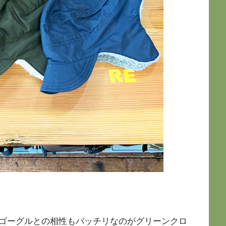
ゴーグルとの相性もバッチリなのがグリーンクロ