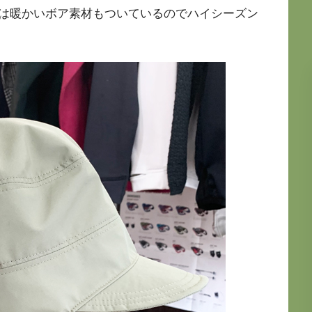
は暖かいボア素材もついているのでハイシーズン