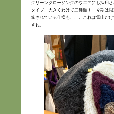
グリーンクロージングのウエアにも採用さ
タイプ、大きくわけて二種類！ 今期は限
施されている仕様も、、。これは雪山だけ
すね。