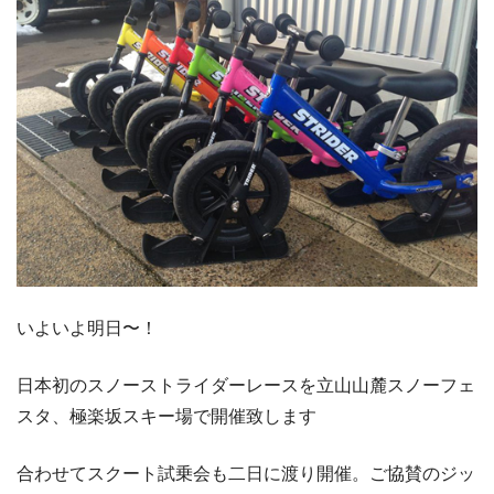
いよいよ明日〜！
日本初のスノーストライダーレースを立山山麓スノーフェ
スタ、極楽坂スキー場で開催致します
合わせてスクート試乗会も二日に渡り開催。ご協賛のジッ