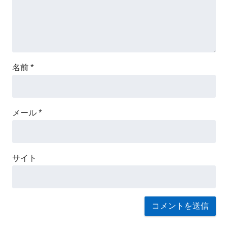
名前
*
メール
*
サイト