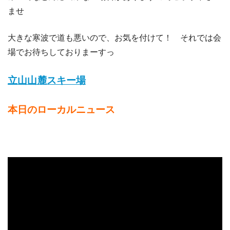
ませ
大きな寒波で道も悪いので、お気を付けて！ それでは会
場でお待ちしておりまーすっ
立山山麓スキー場
本日のローカルニュース