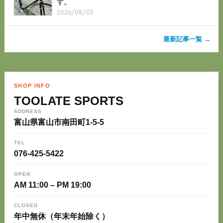
す。
2026/08/03
最新記事一覧 →
SHOP INFO
TOOLATE SPORTS
ADDRESS
富山県富山市南田町1-5-5
TEL
076-425-5422
OPEN
AM 11:00 – PM 19:00
CLOSED
年中無休（年末年始除く）