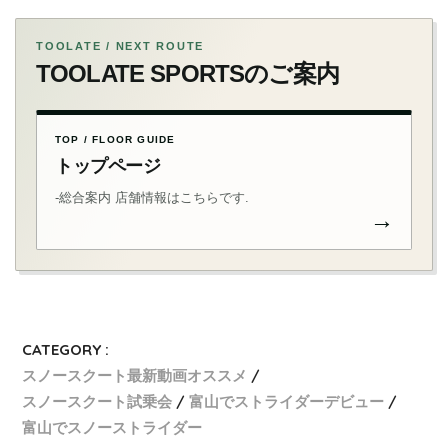
TOOLATE / NEXT ROUTE
TOOLATE SPORTSのご案内
TOP / FLOOR GUIDE
トップページ
-総合案内 店舗情報はこちらです.
→
CATEGORY :
スノースクート最新動画オススメ
スノースクート試乗会
富山でストライダーデビュー
富山でスノーストライダー