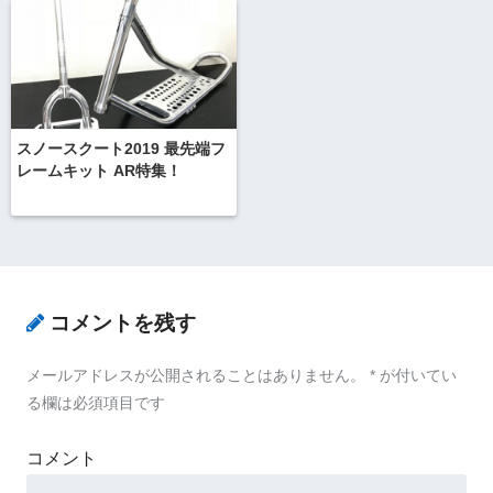
スノースクート2019 最先端フ
レームキット AR特集！
コメントを残す
メールアドレスが公開されることはありません。
*
が付いてい
る欄は必須項目です
コメント