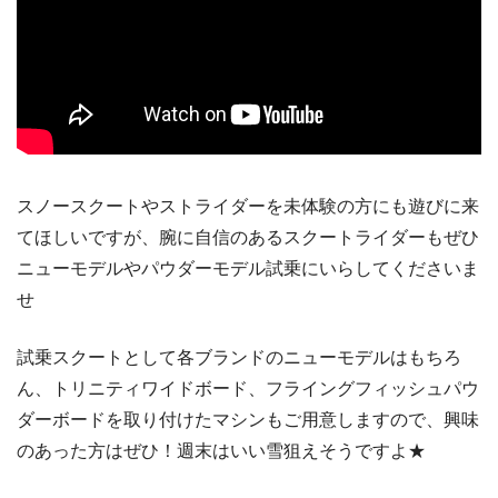
スノースクートやストライダーを未体験の方にも遊びに来
てほしいですが、腕に自信のあるスクートライダーもぜひ
ニューモデルやパウダーモデル試乗にいらしてくださいま
せ
試乗スクートとして各ブランドのニューモデルはもちろ
ん、トリニティワイドボード、フライングフィッシュパウ
ダーボードを取り付けたマシンもご用意しますので、興味
のあった方はぜひ！週末はいい雪狙えそうですよ★