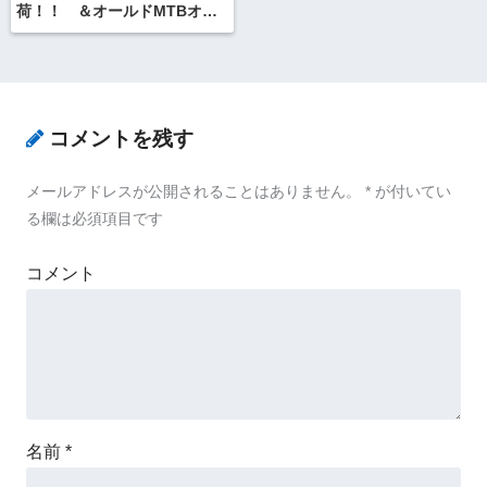
荷！！ ＆オールドMTBオー
ルペイントロングテール化。
コメントを残す
メールアドレスが公開されることはありません。
*
が付いてい
る欄は必須項目です
コメント
名前
*