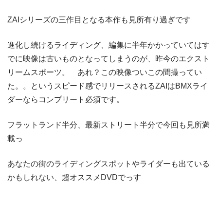
ZAIシリーズの三作目となる本作も見所有り過ぎです
進化し続けるライディング、編集に半年かかっていてはす
でに映像は古いものとなってしまうのが、昨今のエクスト
リームスポーツ。 あれ？この映像ついこの間撮ってい
た。。というスピード感でリリースされるZAIはBMXライ
ダーならコンプリート必須です。
フラットランド半分、最新ストリート半分で今回も見所満
載っ
あなたの街のライディングスポットやライダーも出ている
かもしれない、超オススメDVDでっす