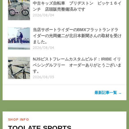
中古キッズ自転車 ブリヂストン ビッケ１６イ
ンチ 店頭販売整備済みです
2026/08/04
当店サポートライダーのBMXフラットランドラ
イダーの光岡健二が北日本新聞さんの取材を受け
ました。
2026/08/04
NJSピストフレームカスタムビルド：IRIBE イリ
ベシングルフリー オーダーありがとうございま
す。
2026/08/03
最新記事一覧 →
SHOP INFO
TOOLATE SPORTS