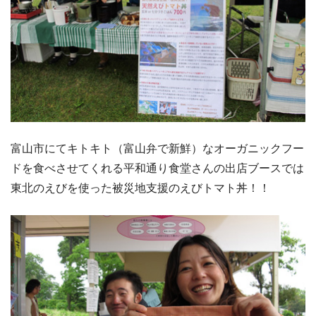
富山市にてキトキト（富山弁で新鮮）なオーガニックフー
ドを食べさせてくれる平和通り食堂さんの出店ブースでは
東北のえびを使った被災地支援のえびトマト丼！！