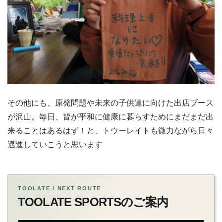
その他にも、原発問題や未来の子供達に向けた出店ブース
が沢山。毎日、皆が平和に健康に暮らすためにまだまだ出
来ることはあるはず！と、トウーレイトも微力ながら日々
邁進していこうと思います
TOOLATE / NEXT ROUTE
TOOLATE SPORTSのご案内