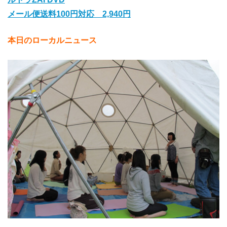
メール便送料100円対応 2,940円
本日のローカルニュース