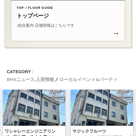
TOP / FLOOR GUIDE
トップページ
-総合案内 店舗情報はこちらです.
→
CATEGORY :
BMXニュース,入荷情報
ローカルイベント&パーティ
ワシャレーエンジニアリン
マジックフルーツ