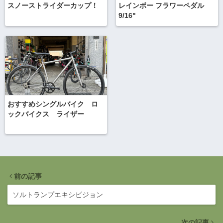
スノーストライダーカップ！
レインボー フラワーペダル
9/16"
おすすめシングルバイク ロ
ックバイクス ライザー
前の記事
ソルトランプエキシビジョン
次の記事