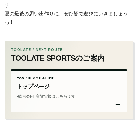
す。
夏の最後の思い出作りに、ぜひ皆で遊びにいきましょう
っ!!
TOOLATE / NEXT ROUTE
TOOLATE SPORTSのご案内
TOP / FLOOR GUIDE
トップページ
-総合案内 店舗情報はこちらです.
→