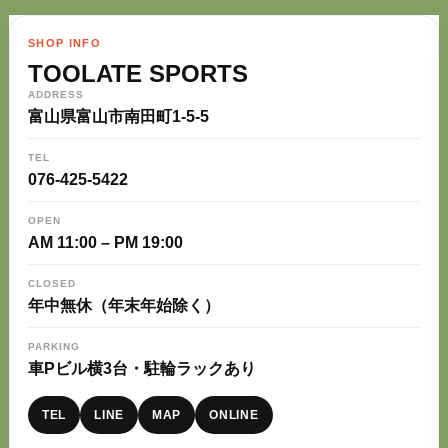
SHOP INFO
TOOLATE SPORTS
ADDRESS
富山県富山市南田町1-5-5
TEL
076-425-5422
OPEN
AM 11:00 – PM 19:00
CLOSED
年中無休（年末年始除く）
PARKING
車Pビル横3台・駐輪ラックあり
TEL
LINE
MAP
ONLINE