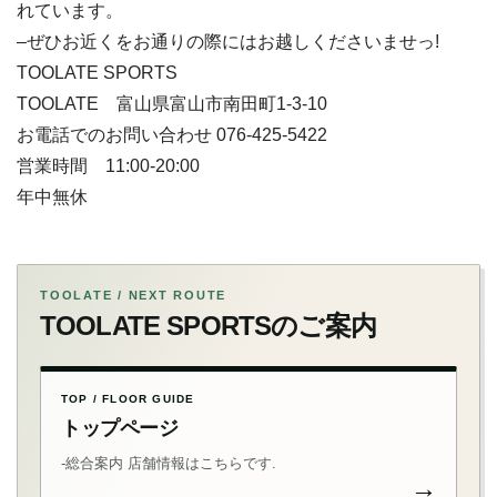
れています。
–ぜひお近くをお通りの際にはお越しくださいませっ!
TOOLATE SPORTS
TOOLATE 富山県富山市南田町1-3-10
お電話でのお問い合わせ 076-425-5422
営業時間 11:00-20:00
年中無休
TOOLATE / NEXT ROUTE
TOOLATE SPORTSのご案内
TOP / FLOOR GUIDE
トップページ
-総合案内 店舗情報はこちらです.
→