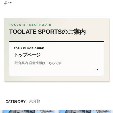
よ〜
TOOLATE / NEXT ROUTE
TOOLATE SPORTSのご案内
TOP / FLOOR GUIDE
トップページ
-総合案内 店舗情報はこちらです.
→
CATEGORY :
未分類