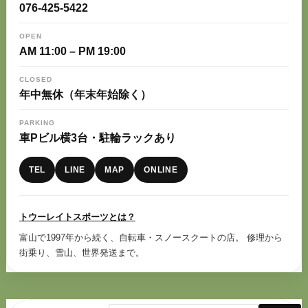
076-425-5422
OPEN
AM 11:00 – PM 19:00
CLOSED
年中無休（年末年始除く）
PARKING
車Pビル横3台・駐輪ラックあり
TEL
LINE
MAP
ONLINE
トウーレイトスポーツとは？
富山で1997年から続く、自転車・スノースクートの店。 修理から
街乗り、雪山、世界発送まで。