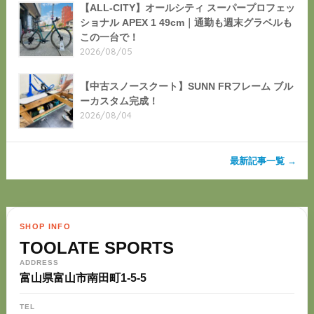
【ALL-CITY】オールシティ スーパープロフェッ
ショナル APEX 1 49cm｜通勤も週末グラベルも
この一台で！
2026/08/05
【中古スノースクート】SUNN FRフレーム ブル
ーカスタム完成！
2026/08/04
最新記事一覧 →
SHOP INFO
TOOLATE SPORTS
ADDRESS
富山県富山市南田町1-5-5
TEL