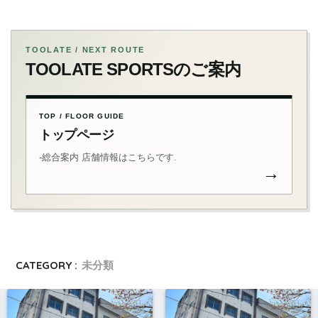
TOOLATE / NEXT ROUTE
TOOLATE SPORTSのご案内
TOP / FLOOR GUIDE
トップページ
-総合案内 店舗情報はこちらです.
→
CATEGORY :
未分類