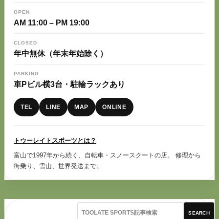
OPEN
AM 11:00 – PM 19:00
CLOSED
年中無休（年末年始除く）
PARKING
車Pビル横3台・駐輪ラックあり
TEL
LINE
MAP
ONLINE
トウーレイトスポーツとは？
富山で1997年から続く、自転車・スノースクートの店。 修理から
街乗り、雪山、世界発送まで。
SEARCH