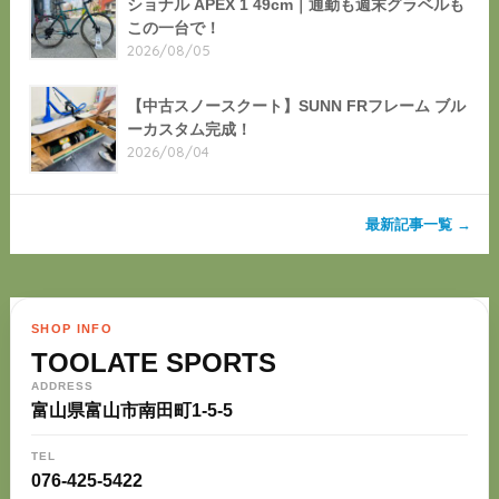
ショナル APEX 1 49cm｜通勤も週末グラベルも
この一台で！
2026/08/05
【中古スノースクート】SUNN FRフレーム ブル
ーカスタム完成！
2026/08/04
最新記事一覧 →
SHOP INFO
TOOLATE SPORTS
ADDRESS
富山県富山市南田町1-5-5
TEL
076-425-5422