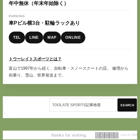
年中無休（年末年始除く）
PARKING
車Pビル横3台・駐輪ラックあり
TEL
LINE
MAP
ONLINE
トウーレイトスポーツとは？
富山で1997年から続く、自転車・スノースクートの店。 修理から
街乗り、雪山、世界発送まで。
SEARCH
thanks for visiting.
since Jul. 2026