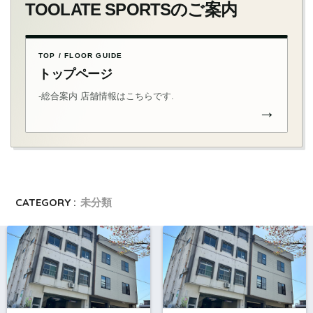
TOOLATE SPORTSのご案内
TOP / FLOOR GUIDE
トップページ
-総合案内 店舗情報はこちらです.
→
CATEGORY :
未分類