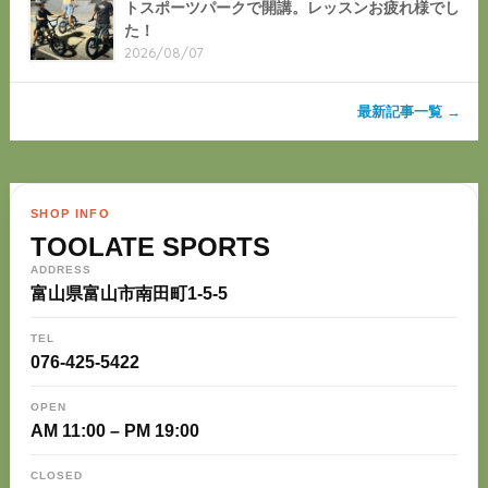
トスポーツパークで開講。レッスンお疲れ様でし
た！
2026/08/07
最新記事一覧 →
SHOP INFO
TOOLATE SPORTS
ADDRESS
富山県富山市南田町1-5-5
TEL
076-425-5422
OPEN
AM 11:00 – PM 19:00
CLOSED