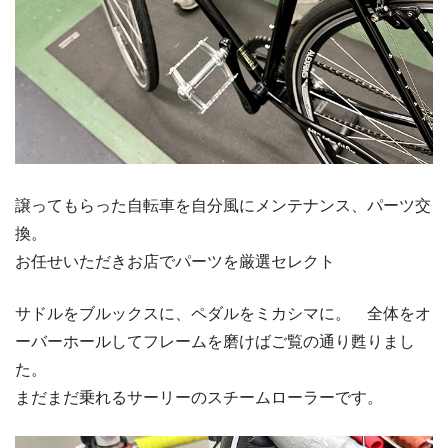
譲ってもらった自転車を自分風にメンテナンス、パーツ交
換。
お任せいただきお店でパーツを厳選セレクト
サドルをブルックスに、ペダルをミカシマに。 全体をオ
ーバーホールしてフレームを磨けばご覧の通り甦りまし
た。
まだまだ乗れるサーリーのスチームローラーです。