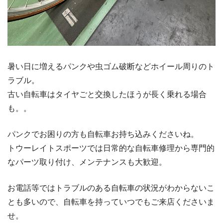
暑い日に増えるパンクや虫ゴム破断などホイール周りのト
ラブル。
古い自転車はタイヤごと交換したほうが長く乗れる場合
も。。
パンクでお困りの方も自転車お持ち込みくださいね。
トウーレイトスポーツでは日常的な自転車修理から専門的
なパーツ取り付け、メンテナンスも大歓迎。
お電話等ではトラブルのある自転車の状況がわからないこ
とも多いので、自転車を持っていつでもご来店くださいま
せ。