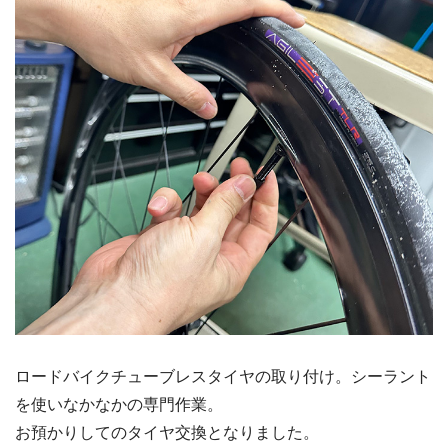
ロードバイクチューブレスタイヤの取り付け。シーラント
を使いなかなかの専門作業。
お預かりしてのタイヤ交換となりました。