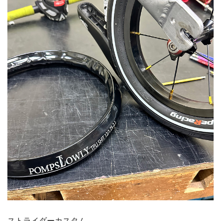
ストライダーカスタム。