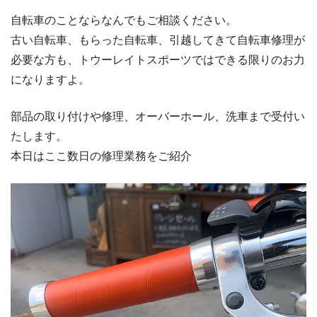
自転車のことならなんでもご相談ください。
古い自転車、もらった自転車、引越してきて自転車修理が
必要な方も、トウーレイトスポーツではできる限りのお力
になりますよ。
部品の取り付けや修理、オーバーホール、洗車まで受付い
たします。
本日はここ数日の修理業務をご紹介