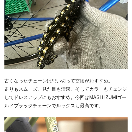
古くなったチェーンは思い切って交換がおすすめ。
走りもスムーズ、見た目も清潔。そしてカラーもチェンジ
してドレスアップにもおすすめ。今回はMASH IZUMIゴー
ルドブラックチェーンでルックスも最高です。