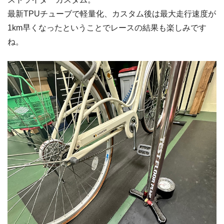
最新TPUチューブで軽量化、カスタム後は最大走行速度が
1km早くなったということでレースの結果も楽しみです
ね。