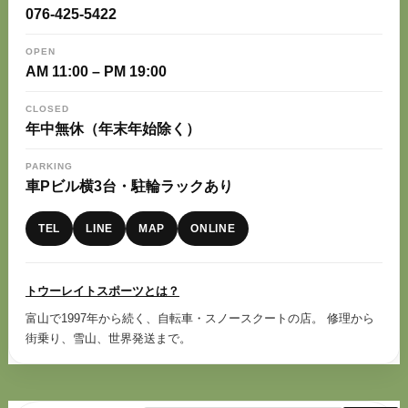
076-425-5422
OPEN
AM 11:00 – PM 19:00
CLOSED
年中無休（年末年始除く）
PARKING
車Pビル横3台・駐輪ラックあり
TEL
LINE
MAP
ONLINE
トウーレイトスポーツとは？
富山で1997年から続く、自転車・スノースクートの店。 修理から
街乗り、雪山、世界発送まで。