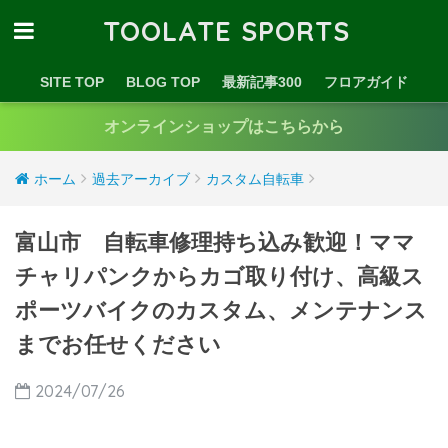
TOOLATE SPORTS
SITE TOP
BLOG TOP
最新記事300
フロアガイド
オンラインショップはこちらから
ホーム
過去アーカイブ
カスタム自転車
富山市 自転車修理持ち込み歓迎！ママ
チャリパンクからカゴ取り付け、高級ス
ポーツバイクのカスタム、メンテナンス
までお任せください
2024/07/26