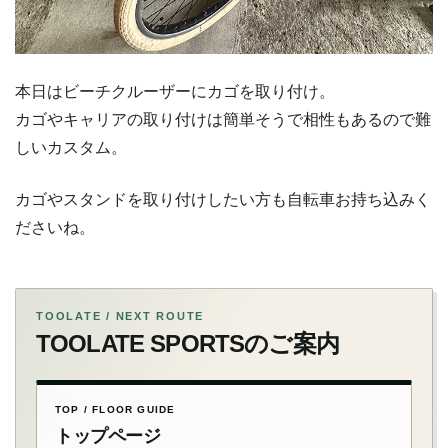
本日はビーチクルーザーにカゴを取り付け。
カゴやキャリアの取り付けは簡単そうで相性もあるので難
しいカスタム。
カゴやスタンドを取り付けしたい方も自転車お持ち込みく
ださいね。
TOOLATE / NEXT ROUTE
TOOLATE SPORTSのご案内
TOP / FLOOR GUIDE
トップページ