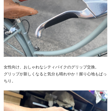
女性向け、おしゃれなシティバイクのグリップ交換。
グリップが新しくなると気分も晴れやか！握り心地もばっ
ちり。