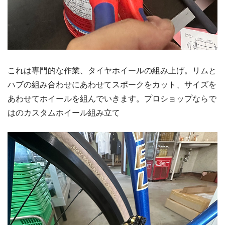
これは専門的な作業、タイヤホイールの組み上げ。リムと
ハブの組み合わせにあわせてスポークをカット、サイズを
あわせてホイールを組んでいきます。プロショップならで
はのカスタムホイール組み立て