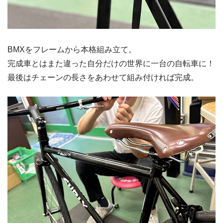
BMXをフレームから本格組み立て。
完成車とはまた違った自分だけの世界に一台の自転車に！
最後はチェーンの長さをあわせて組み付ければ完成。