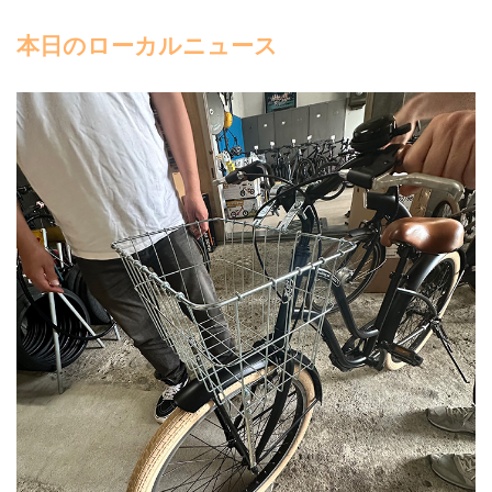
本日のローカルニュース