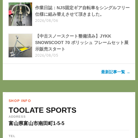
作業日誌：NJS固定ギア自転車をシングルフリー
仕様に組み替えさせて頂きました。
2026/08/06
【中古スノースクート整備済み】JYKK
SNOWSCOOT 70 ポリッシュ フレームセット展
示販売スタート
2026/08/05
最新記事一覧 →
SHOP INFO
TOOLATE SPORTS
ADDRESS
富山県富山市南田町1-5-5
TEL