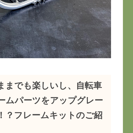
ままでも楽しいし、自転車
ームパーツをアップグレー
！？フレームキットのご紹