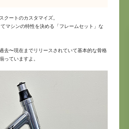
スクートのカスタマイズ。
してマシンの特性を決める「フレームセット」な
過去〜現在までリリースされていて基本的な骨格
揃っていますよ。