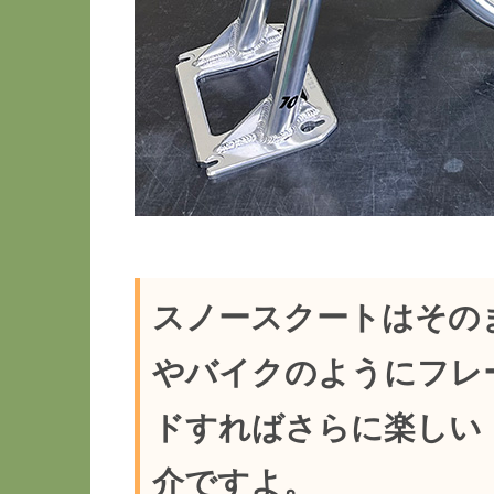
スノースクートはその
やバイクのようにフレ
ドすればさらに楽しい
介ですよ。