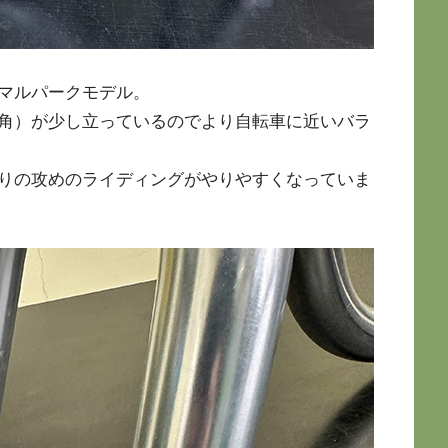
マルパークモデル。
角）が少し立っているのでより自転車に近いバラ
りの攻めのライディングがやりやすくなっていま