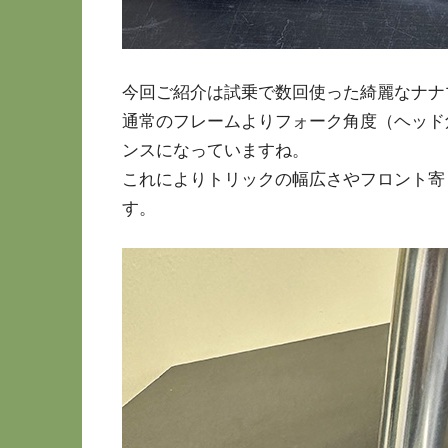
今回ご紹介は試乗で数回使った綺麗なナナ
通常のフレームよりフォーク角度（ヘッド
ンスになっていますね。
これによりトリックの幅広さやフロント寄
す。