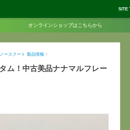
SITE
オンラインショップはこちらから
3スノースクート 製品情報
タム！中古美品ナナマルフレー