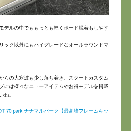
モデルの中でももっとも軽くボード脱着もしやす
リック以外にもハイグレードなオールラウンドマ
からの大寒波も少し落ち着き、スクートカスタム
プには様々なニューアイテムやお得モデルを掲載
いね。
T 70 park ナナマルパーク【最高峰フレームキッ