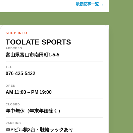
最新記事一覧 →
SHOP INFO
TOOLATE SPORTS
ADDRESS
富山県富山市南田町1-5-5
TEL
076-425-5422
OPEN
AM 11:00 – PM 19:00
CLOSED
年中無休（年末年始除く）
PARKING
車Pビル横3台・駐輪ラックあり