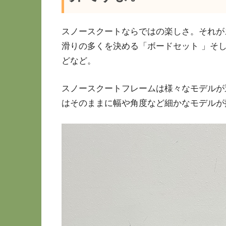
スノースクートならではの楽しさ。それが
滑りの多くを決める「ボードセット 」そ
どなど。
スノースクートフレームは様々なモデルが
はそのままに幅や角度など細かなモデルが