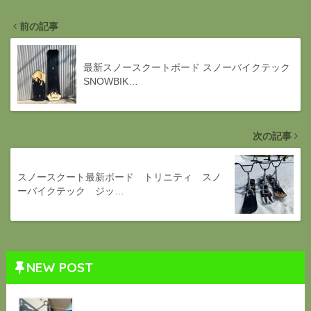
前の記事
最新スノースクートボード スノーバイクテック
SNOWBIK…
次の記事
スノースクート最新ボード トリニティ スノ
ーバイクテック ジッ…
NEW POST