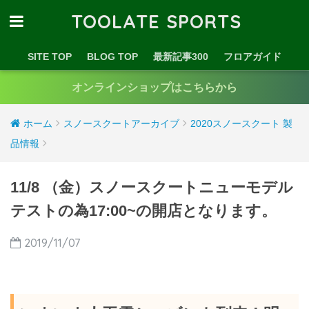
TOOLATE SPORTS
SITE TOP
BLOG TOP
最新記事300
フロアガイド
オンラインショップはこちらから
ホーム
スノースクートアーカイブ
2020スノースクート 製
品情報
11/8 （金）スノースクートニューモデル
テストの為17:00~の開店となります。
2019/11/07