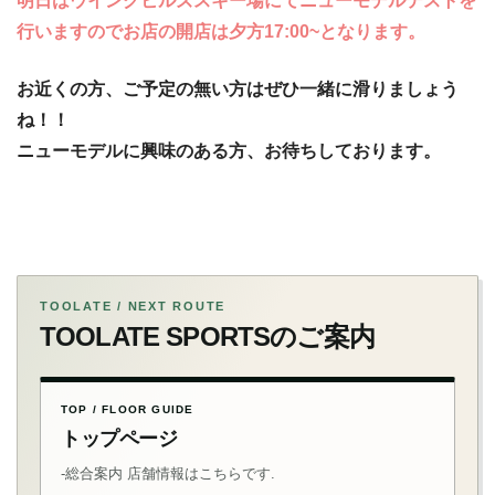
明日はウイングヒルズスキー場にてニューモデルテストを
行いますのでお店の開店は夕方17:00~となります。
お近くの方、ご予定の無い方はぜひ一緒に滑りましょう
ね！！
ニューモデルに興味のある方、お待ちしております。
TOOLATE / NEXT ROUTE
TOOLATE SPORTSのご案内
TOP / FLOOR GUIDE
トップページ
-総合案内 店舗情報はこちらです.