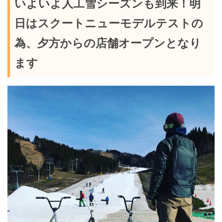
いよいよ人工雪シーズンも到来！明
日はスクートニューモデルテストの
為、夕方からの店舗オープンとなり
ます