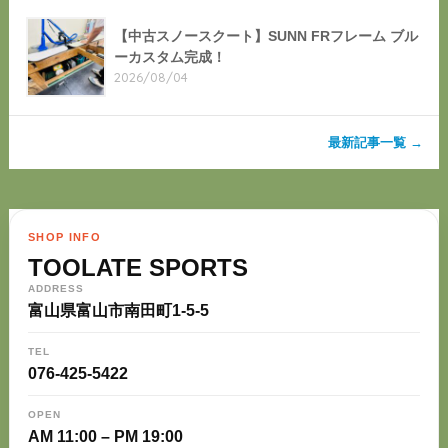
【中古スノースクート】SUNN FRフレーム ブル
ーカスタム完成！
2026/08/04
最新記事一覧 →
SHOP INFO
TOOLATE SPORTS
ADDRESS
富山県富山市南田町1-5-5
TEL
076-425-5422
OPEN
AM 11:00 – PM 19:00