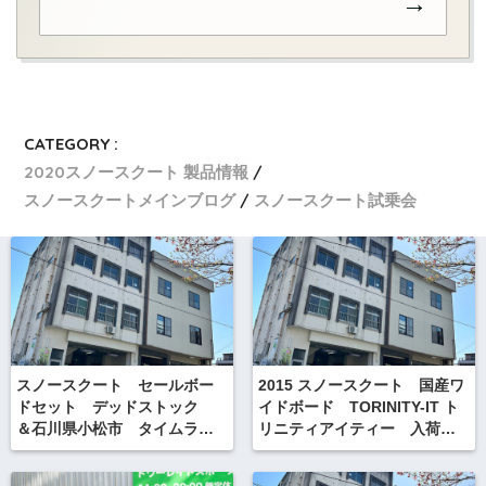
→
CATEGORY :
2020スノースクート 製品情報
スノースクートメインブログ
スノースクート試乗会
スノースクート セールボー
2015 スノースクート 国産ワ
ドセット デッドストック
イドボード TORINITY-IT ト
＆石川県小松市 タイムライ
リニティアイティー 入荷！
ンピックイベントのお知らせ
2015