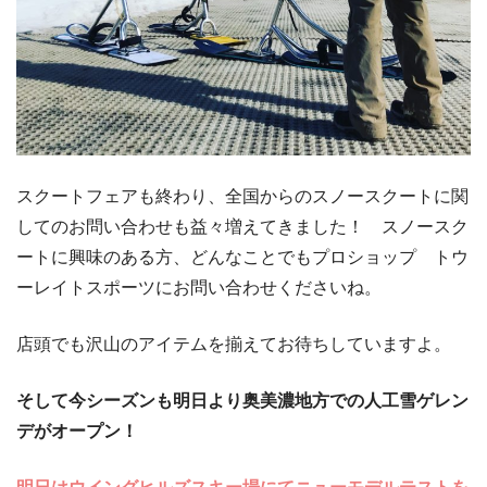
スクートフェアも終わり、全国からのスノースクートに関
してのお問い合わせも益々増えてきました！ スノースク
ートに興味のある方、どんなことでもプロショップ トウ
ーレイトスポーツにお問い合わせくださいね。
店頭でも沢山のアイテムを揃えてお待ちしていますよ。
そして今シーズンも明日より奥美濃地方での人工雪ゲレン
デがオープン！