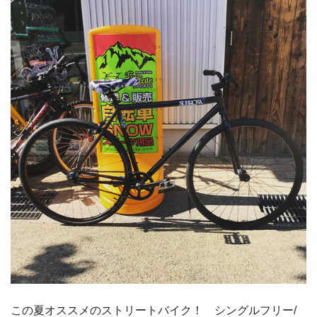
この夏オススメのストリートバイク！ シングルフリー/