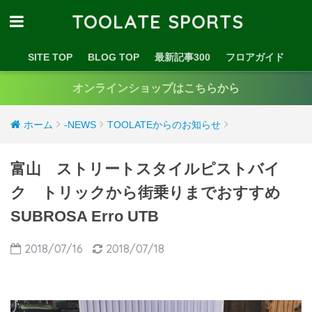
TOOLATE SPORTS
SITE TOP
BLOG TOP
最新記事300
フロアガイド
オンラインショップはこちらから
ホーム
-NEWS
TOOLATEからのお知らせ
富山 ストリートスタイルピストバイ
ク トリックから街乗りまでおすすめ
SUBROSA Erro UTB
2018/07/16
2018/07/18