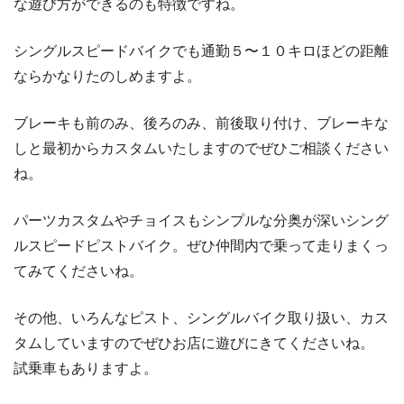
な遊び方ができるのも特徴ですね。
シングルスピードバイクでも通勤５〜１０キロほどの距離
ならかなりたのしめますよ。
ブレーキも前のみ、後ろのみ、前後取り付け、ブレーキな
しと最初からカスタムいたしますのでぜひご相談ください
ね。
パーツカスタムやチョイスもシンプルな分奥が深いシング
ルスピードピストバイク。ぜひ仲間内で乗って走りまくっ
てみてくださいね。
その他、いろんなピスト、シングルバイク取り扱い、カス
タムしていますのでぜひお店に遊びにきてくださいね。
試乗車もありますよ。