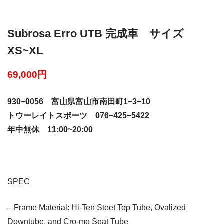
Subrosa Erro UTB 完成車 サイズ
XS~XL
69,000円
930−0056 富山県富山市南田町1−3−10
トウーレイトスポーツ 076−425−5422
年中無休 11:00~20:00
SPEC
– Frame Material: Hi-Ten Steet Top Tube, Ovalized
Downtube, and Cro-mo Seat Tube