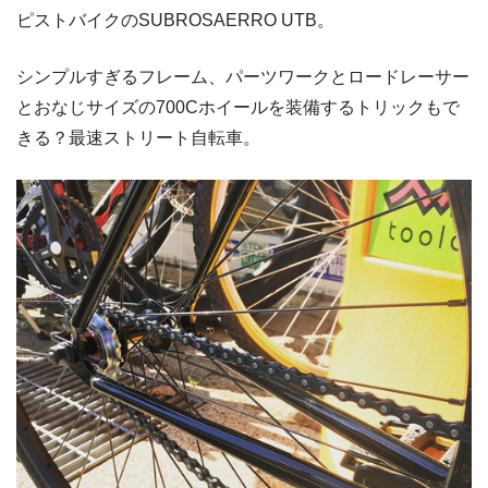
ピストバイクのSUBROSAERRO UTB。
シンプルすぎるフレーム、パーツワークとロードレーサー
とおなじサイズの700Cホイールを装備するトリックもで
きる？最速ストリート自転車。