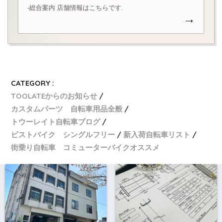
-総合案内 店舗情報はこちらです.
→
CATEGORY :
TOOLATEからのお知らせ
カスタムパーツ 自転車用品全般
トウーレイト自転車ブログ
ピストバイク シングルフリー
新入荷自転車リスト
街乗り自転車 コミューターバイクオススメ