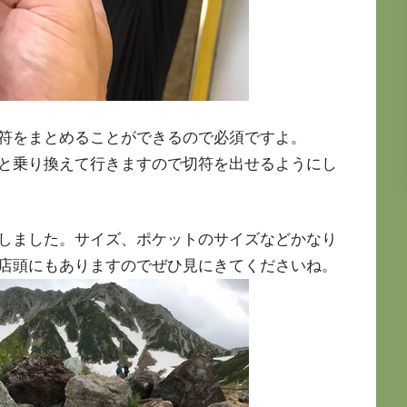
符をまとめることができるので必須ですよ。
と乗り換えて行きますので切符を出せるようにし
しました。サイズ、ポケットのサイズなどかなり
店頭にもありますのでぜひ見にきてくださいね。