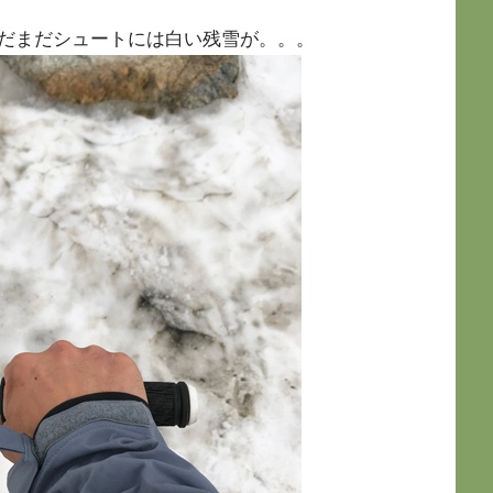
だまだシュートには白い残雪が。。。