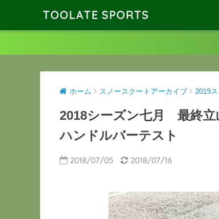
TOOLATE SPORTS
ホーム
スノースクートアーカイブ
201
2018シーズン七月 最
ハンドルバーテスト
2018/07/05
2018/07/16