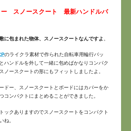
トリー スノースクート 最新ハンドルバ
敷に包まれた物体、スノースクートなんですよ
。
P
のライクラ素材で作られた自転車用輪行バッ
とハンドルを外して一緒に包めばかなりコンパク
スノースクートの形にもフィットしましたよ。
ードー、スノースクートとボードにはカバーをか
つコンパクトにまとめることができました。
トックありますのでスノースクートをコンパクト
いね。