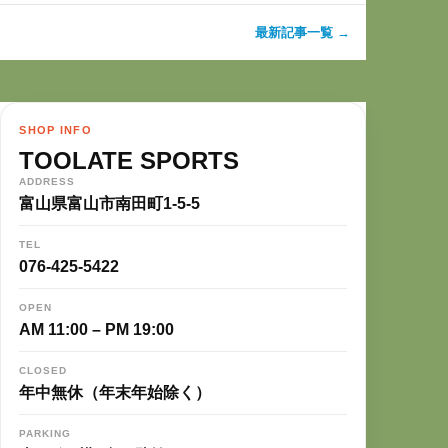
最新記事一覧 →
SHOP INFO
TOOLATE SPORTS
ADDRESS
富山県富山市南田町1-5-5
TEL
076-425-5422
OPEN
AM 11:00 – PM 19:00
CLOSED
年中無休（年末年始除く）
PARKING