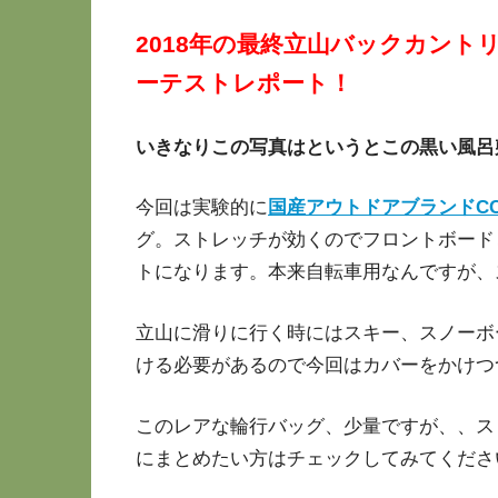
2018年の最終立山バックカン
ーテストレポート！
いきなりこの写真はというとこの黒い風呂
今回は実験的に
国産アウトドアブランドCC
グ。ストレッチが効くのでフロントボード
トになります。本来自転車用なんですが、
立山に滑りに行く時にはスキー、スノーボ
ける必要があるので今回はカバーをかけつ
このレアな輪行バッグ、少量ですが、、ス
にまとめたい方はチェックしてみてくださ