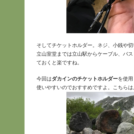
そしてチケットホルダー。ネジ、小銭や切
立山室堂までは立山駅からケーブル、バス
ておくと楽ですね。
今回は
ダカインのチケットホルダー
を使用
使いやすいのでおすすめですよ。こちらは