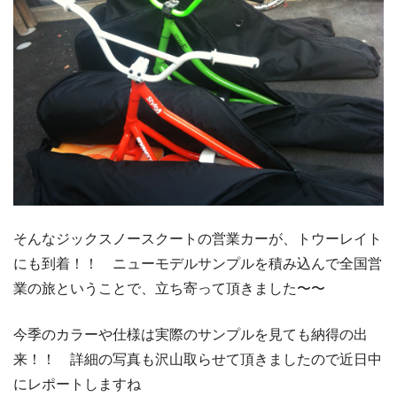
そんなジックスノースクートの営業カーが、トウーレイト
にも到着！！ ニューモデルサンプルを積み込んで全国営
業の旅ということで、立ち寄って頂きました〜〜
今季のカラーや仕様は実際のサンプルを見ても納得の出
来！！ 詳細の写真も沢山取らせて頂きましたので近日中
にレポートしますね