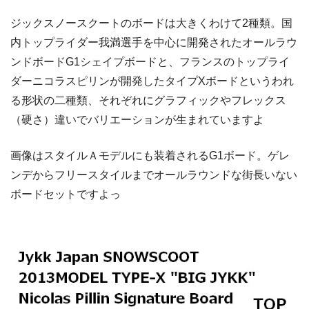
ジックスノースクートのボードは大きくわけて2種類。国
内トップライダー我満選手を中心に開発されたオールラウ
ンドボードG1シェイプボードと、フランスのトップライ
ダーニコラスピリンが開発したタイプXボードというわれ
る形状の二種類、それぞれにグラフィックやフレックス
（硬さ）違いでバリエーションが生まれていますよ
画像はスタイルＡモデルにも装着されるG1ボード。ゲレ
ンデからフリースタイルまでオールラウンドな街長いない
ボードセットですよっ