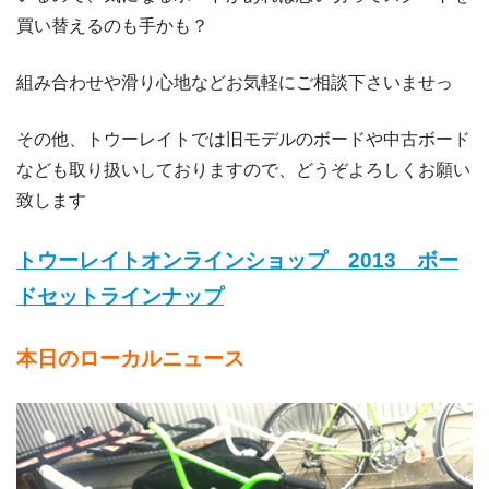
買い替えるのも手かも？
組み合わせや滑り心地などお気軽にご相談下さいませっ
その他、トウーレイトでは旧モデルのボードや中古ボード
なども取り扱いしておりますので、どうぞよろしくお願い
致します
トウーレイトオンラインショップ 2013 ボー
ドセットラインナップ
本日のローカルニュース