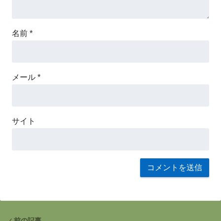
名前
*
メール
*
サイト
前の記事