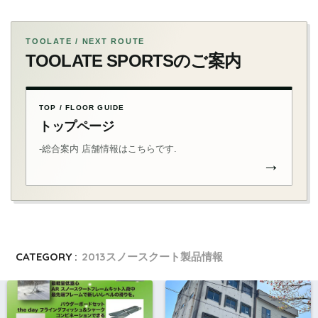
TOOLATE / NEXT ROUTE
TOOLATE SPORTSのご案内
TOP / FLOOR GUIDE
トップページ
-総合案内 店舗情報はこちらです.
→
CATEGORY :
2013スノースクート製品情報