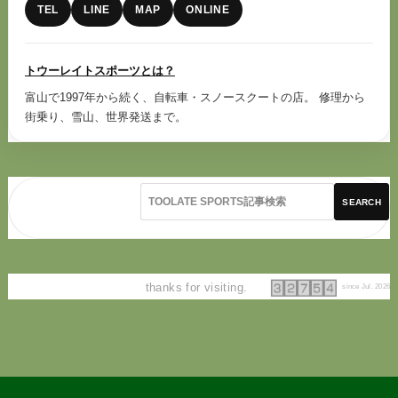
TEL
LINE
MAP
ONLINE
トウーレイトスポーツとは？
富山で1997年から続く、自転車・スノースクートの店。 修理から
街乗り、雪山、世界発送まで。
SEARCH
thanks for visiting.
since Jul. 2026