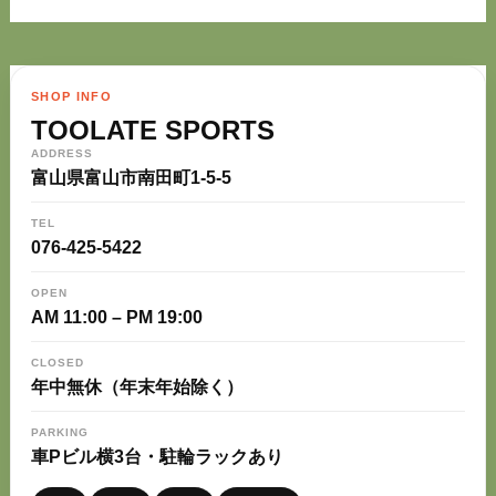
SHOP INFO
TOOLATE SPORTS
ADDRESS
富山県富山市南田町1-5-5
TEL
076-425-5422
OPEN
AM 11:00 – PM 19:00
CLOSED
年中無休（年末年始除く）
PARKING
車Pビル横3台・駐輪ラックあり