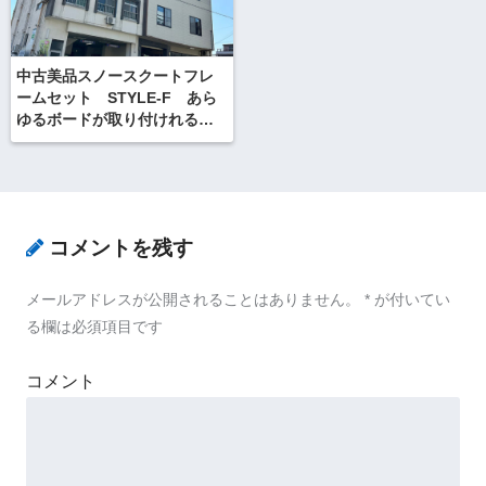
中古美品スノースクートフレ
ームセット STYLE-F あら
ゆるボードが取り付けれるワ
イドフレームキット
コメントを残す
メールアドレスが公開されることはありません。
*
が付いてい
る欄は必須項目です
コメント