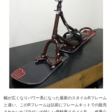
幅が広くなりパワー系になった最新のスタイルRフレーム
と違い、このRフレームは以前にフレームキットでの販売
されたいたブラウンの珍しい最軽量スタイルR。 低重心