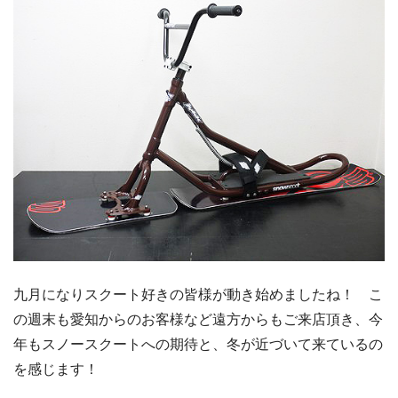
九月になりスクート好きの皆様が動き始めましたね！ こ
の週末も愛知からのお客様など遠方からもご来店頂き、今
年もスノースクートへの期待と、冬が近づいて来ているの
を感じます！