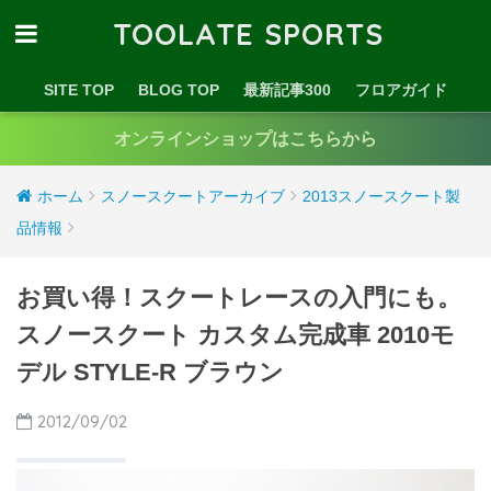
TOOLATE SPORTS
SITE TOP
BLOG TOP
最新記事300
フロアガイド
オンラインショップはこちらから
ホーム
スノースクートアーカイブ
2013スノースクート製
品情報
お買い得！スクートレースの入門にも。
スノースクート カスタム完成車 2010モ
デル STYLE-R ブラウン
2012/09/02