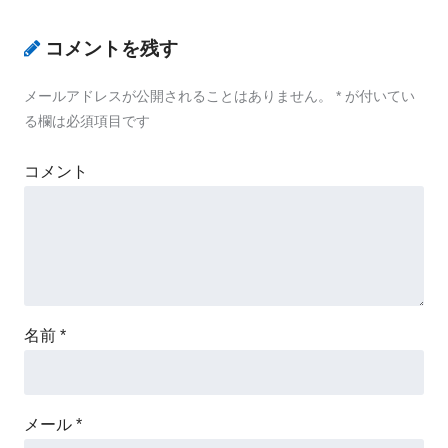
コメントを残す
メールアドレスが公開されることはありません。
*
が付いてい
る欄は必須項目です
コメント
名前
*
メール
*