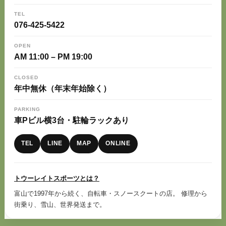
TEL
076-425-5422
OPEN
AM 11:00 – PM 19:00
CLOSED
年中無休（年末年始除く）
PARKING
車Pビル横3台・駐輪ラックあり
TEL
LINE
MAP
ONLINE
トウーレイトスポーツとは？
富山で1997年から続く、自転車・スノースクートの店。 修理から
街乗り、雪山、世界発送まで。