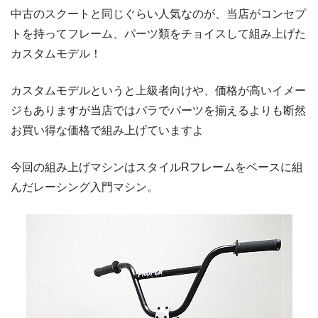
中古のスクートと同じぐらい人気なのが、当店がコンセプ
トを持ってフレーム、パーツ類をチョイスして組み上げた
カスタムモデル！
カスタムモデルというと上級者向けや、価格が高いイメー
ジもありますが当店ではバラでパーツを揃えるよりも断然
お買い得な価格で組み上げていますよ
今回の組み上げマシンはスタイルRフレームをベースに組
んだレーシング入門マシン。