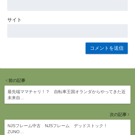
サイト
前の記事
最先端ママチャリ！？ 自転車王国オランダからやってきた近
未来自…
次の記事
NJSフレーム中古 NJSフレーム デッドストック！
ZUNO…