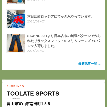
本日店頭ロッジアにてかき氷やっています。
2026/08/07
SAWING 831より日本古来の縫製パターンで作ら
れたリラックスフィットのスリムジーンズ YGパ
ンツ入荷しました。
2026/08/07
最新記事一覧 →
SHOP INFO
TOOLATE SPORTS
ADDRESS
富山県富山市南田町1-5-5