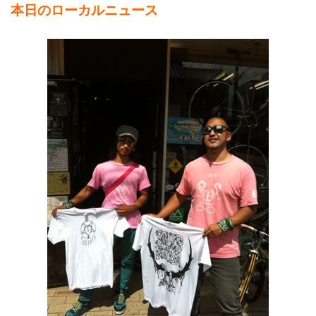
本日のローカルニュース