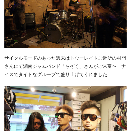
サイクルモードのあった週末はトウーレイトご近所の村門
さんにて湘南ジャムバンド「らぞく」さんがご来富〜！ナ
イスでタイトなグルーブで盛り上げてくれました