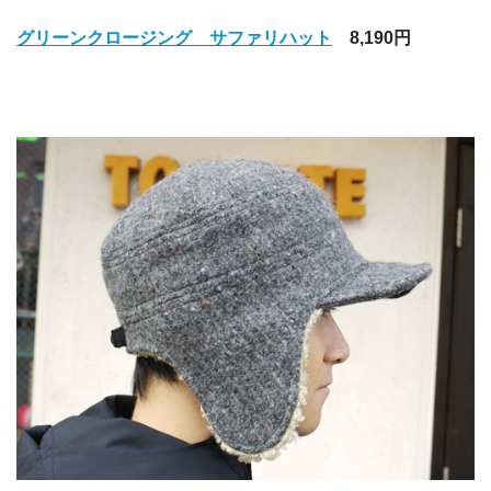
グリーンクロージング サファリハット
8,190円