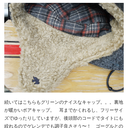
続いてはこちらもグリーンのナイスなキャップ。。。裏地
が暖かいボアキャップ。 耳までかくれるし、フリーサイ
ズでゆったりしていますが、後頭部のコードでタイトにも
絞れるのでゲレンデでも調子良さそう〜！ ゴーグルとの