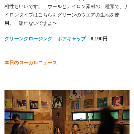
相性もいいです。 ウールとナイロン素材の二種類で、ナ
イロンタイプはこちらもグリーンのウエアの生地を使
用。 濡れないですよ〜
グリーンクロージング ボアキャップ
8,190円
本日のローカルニュース