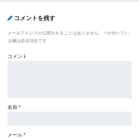
コメントを残す
メールアドレスが公開されることはありません。
*
が付いてい
る欄は必須項目です
コメント
名前
*
メール
*