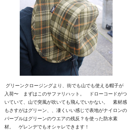
グリーンクロージングより、街でも山でも使える帽子が
入荷〜 まずはこのサファリハット。 ドローコードがつ
いていて、山で突風が吹いても飛んでいかない。 素材感
もさすがはグリーン、、凄くいい感じで表地がナイロンの
パープルはグリーンのウエアの残反？を使った防水素
材。 ゲレンデでもオシャレできます！