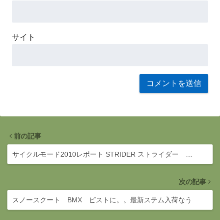
サイト
前の記事
サイクルモード2010レポート STRIDER ストライダー …
次の記事
スノースクート BMX ピストに。。最新ステム入荷なう