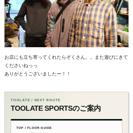
お店にも立ち寄ってくれたらぞくさん。。また遊びにきて
くださいねっっ
ありがとうございましたー！！
TOOLATE / NEXT ROUTE
TOOLATE SPORTSのご案内
TOP / FLOOR GUIDE