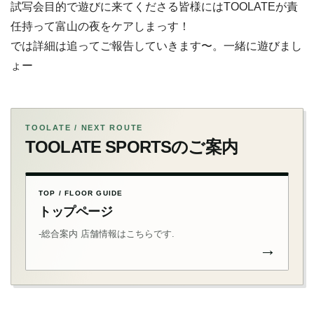
試写会目的で遊びに来てくださる皆様にはTOOLATEが責
任持って富山の夜をケアしまっす！
では詳細は追ってご報告していきます〜。一緒に遊びまし
ょー
TOOLATE / NEXT ROUTE
TOOLATE SPORTSのご案内
TOP / FLOOR GUIDE
トップページ
-総合案内 店舗情報はこちらです.
→