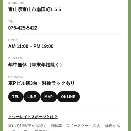
ADDRESS
富山県富山市南田町1-5-5
TEL
076-425-5422
OPEN
AM 11:00 – PM 19:00
CLOSED
年中無休（年末年始除く）
PARKING
車Pビル横3台・駐輪ラックあり
TEL
LINE
MAP
ONLINE
トウーレイトスポーツとは？
富山で1997年から続く、自転車・スノースクートの店。 修理から