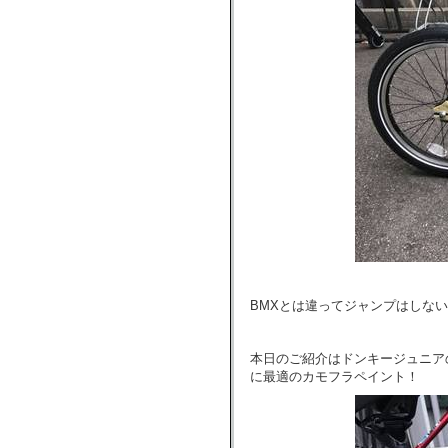
BMXとは違ってジャンプはしな
本日のご紹介はドンキージュニア
に最適のカモフラペイント！