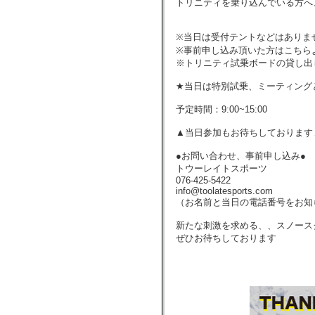
トリニティを乗り込んでいる方へ
※当日は受付テントなどはありま
※事前申し込み頂いた方はこちら
※トリニティ試乗ボードの貸し出
★当日は特別試乗、ミーティング
予定時間：9:00~15:00
▲当日参加もお待ちしております
●お問い合わせ、事前申し込み●
トウーレイトスポーツ
076-425-5422
info@toolatesports.com
（お名前と当日の電話番号をお知
新たな刺激を求める、、スノース
ぜひお待ちしております