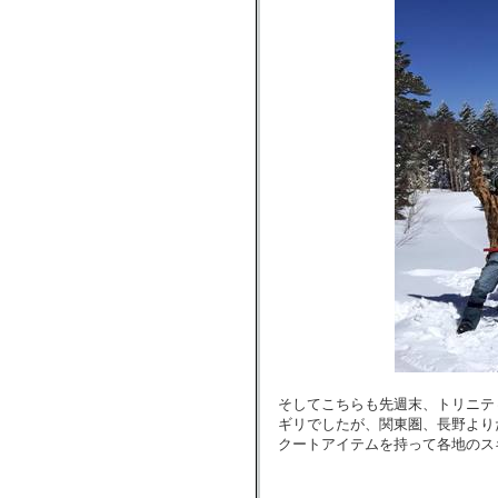
そしてこちらも先週末、トリニテ
ギリでしたが、関東圏、長野より
クートアイテムを持って各地のス