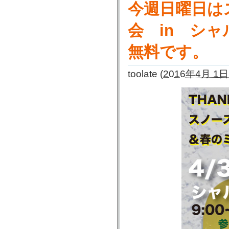
今週日曜日は
会 in シ
無料です。
toolate
(
2016年4月 1日 