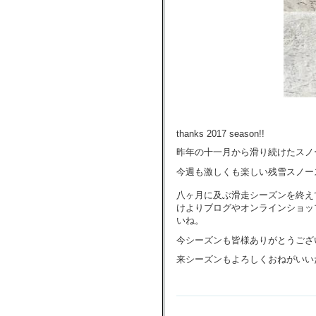
thanks 2017 season!!
昨年の十一月から滑り続けたスノ
今週も激しくも楽しい残雪スノー
八ヶ月に及ぶ滑走シーズンを終え
けよりブログやオンラインショッ
いね。
今シーズンも皆様ありがとうござ
来シーズンもよろしくおねがいい