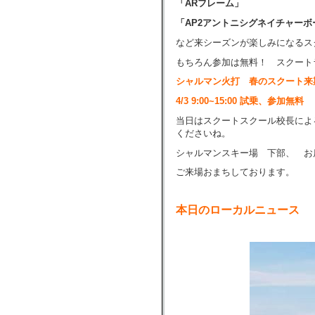
「ARフレーム」
「AP2アントニシグネイチャーボ
など来シーズンが楽しみになるス
もちろん参加は無料！ スクート
シャルマン火打 春のスクート来
4/3 9:00~15:00 試乗、参加無料
当日はスクートスクール校長によ
くださいね。
シャルマンスキー場 下部、 お
ご来場おまちしております。
本日のローカルニュース