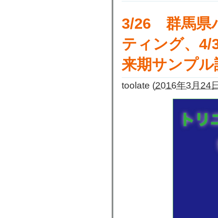
3/26 群
ティング、4
来期サンプル
toolate
(
2016年3月24日