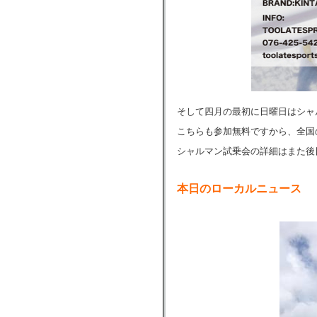
そして四月の最初に日曜日はシャ
こちらも参加無料ですから、全国
シャルマン試乗会の詳細はまた後
本日のローカルニュース