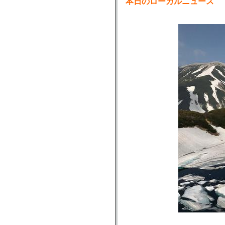
本日のローカルニュース