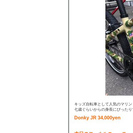
キッズ自転車として人気のマリン
七歳ぐらいからの身長にぴったり
Donky JR 34,000yen