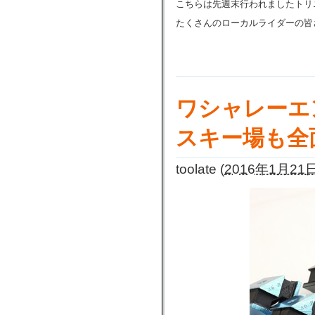
こちらは先週末行われましたトリ
たくさんのローカルライダーの皆
ワシャレーエ
スキー場も全
toolate
(
2016年1月21日