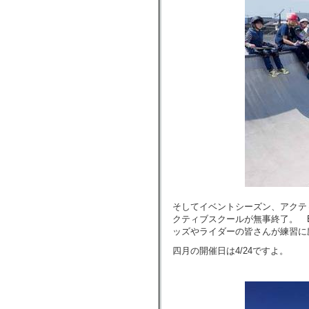
そしてイベントシーズン、アクテ
クティブスクールが無事終了。 
ッズやライダーの皆さんが練習に
四月の開催日は4/24ですよ。